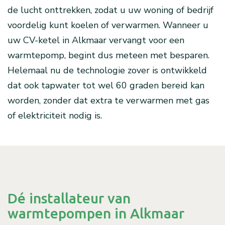
de lucht onttrekken, zodat u uw woning of bedrijf
voordelig kunt koelen of verwarmen. Wanneer u
uw CV-ketel in Alkmaar vervangt voor een
warmtepomp, begint dus meteen met besparen.
Helemaal nu de technologie zover is ontwikkeld
dat ook tapwater tot wel 60 graden bereid kan
worden, zonder dat extra te verwarmen met gas
of elektriciteit nodig is.
Dé installateur van
warmtepompen in Alkmaar