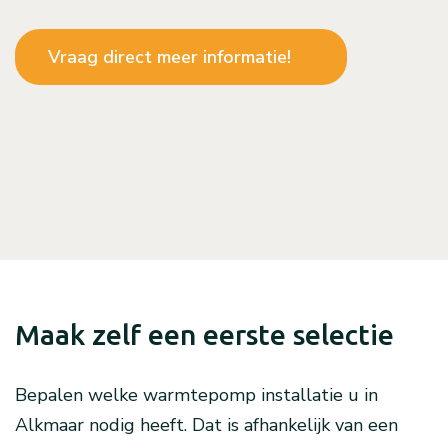
Vraag direct meer informatie!
Maak zelf een eerste selectie
Bepalen welke warmtepomp installatie u in
Alkmaar nodig heeft. Dat is afhankelijk van een