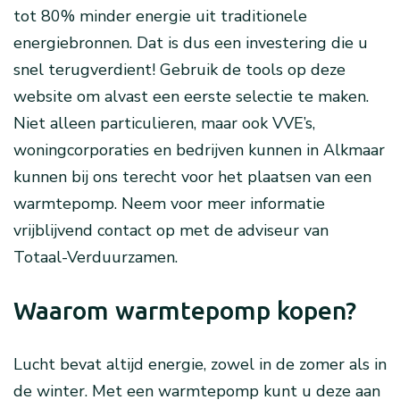
tot 80% minder energie uit traditionele
energiebronnen. Dat is dus een investering die u
snel terugverdient! Gebruik de tools op deze
website om alvast een eerste selectie te maken.
Niet alleen particulieren, maar ook VVE’s,
woningcorporaties en bedrijven kunnen in Alkmaar
kunnen bij ons terecht voor het plaatsen van een
warmtepomp. Neem voor meer informatie
vrijblijvend contact op met de adviseur van
Totaal-Verduurzamen.
Waarom warmtepomp kopen?
Lucht bevat altijd energie, zowel in de zomer als in
de winter. Met een warmtepomp kunt u deze aan