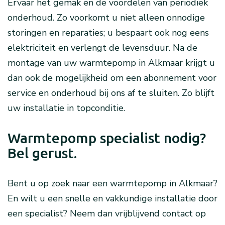
Ervaar het gemak en de voordelen van periodiek
onderhoud. Zo voorkomt u niet alleen onnodige
storingen en reparaties; u bespaart ook nog eens
elektriciteit en verlengt de levensduur. Na de
montage van uw warmtepomp in Alkmaar krijgt u
dan ook de mogelijkheid om een abonnement voor
service en onderhoud bij ons af te sluiten. Zo blijft
uw installatie in topconditie.
Warmtepomp specialist nodig?
Bel gerust.
Bent u op zoek naar een warmtepomp in Alkmaar?
En wilt u een snelle en vakkundige installatie door
een specialist? Neem dan vrijblijvend contact op