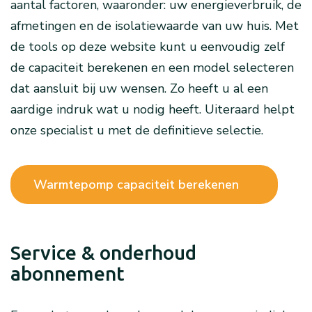
aantal factoren, waaronder: uw energieverbruik, de
afmetingen en de isolatiewaarde van uw huis. Met
de tools op deze website kunt u eenvoudig zelf
de capaciteit berekenen en een model selecteren
dat aansluit bij uw wensen. Zo heeft u al een
aardige indruk wat u nodig heeft. Uiteraard helpt
onze specialist u met de definitieve selectie.
Warmtepomp capaciteit berekenen
Service & onderhoud
abonnement