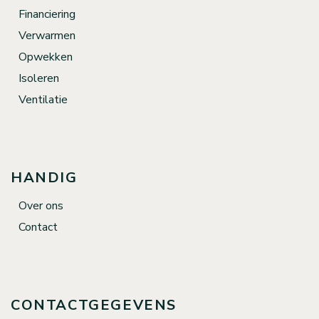
Financiering
Verwarmen
Opwekken
Isoleren
Ventilatie
HANDIG
Over ons
Contact
CONTACTGEGEVENS