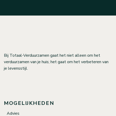
Bij Totaal-Verduurzamen gaat het niet alleen om het
verduurzamen van je huis; het gaat om het verbeteren van
je levensstijl.
MOGELIJKHEDEN
Advies