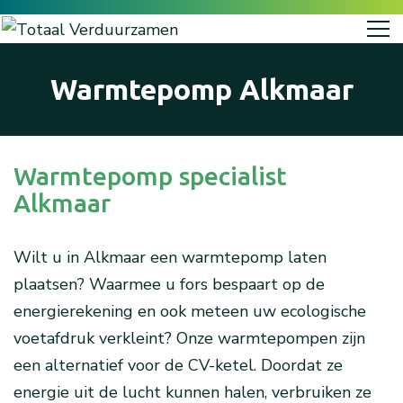
Warmtepomp Alkmaar
Warmtepomp specialist
Alkmaar
Wilt u in Alkmaar een warmtepomp laten
plaatsen? Waarmee u fors bespaart op de
energierekening en ook meteen uw ecologische
voetafdruk verkleint? Onze warmtepompen zijn
een alternatief voor de CV-ketel. Doordat ze
energie uit de lucht kunnen halen, verbruiken ze