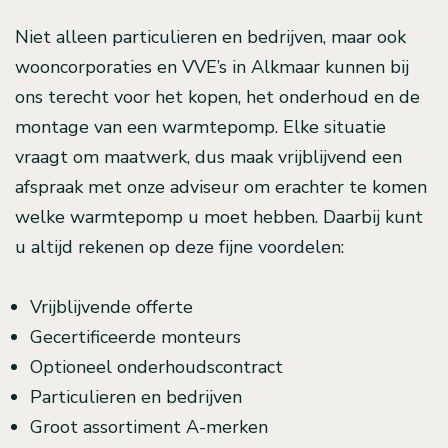
Niet alleen particulieren en bedrijven, maar ook
wooncorporaties en VVE’s in Alkmaar kunnen bij
ons terecht voor het kopen, het onderhoud en de
montage van een warmtepomp. Elke situatie
vraagt om maatwerk, dus maak vrijblijvend een
afspraak met onze adviseur om erachter te komen
welke warmtepomp u moet hebben. Daarbij kunt
u altijd rekenen op deze fijne voordelen:
Vrijblijvende offerte
Gecertificeerde monteurs
Optioneel onderhoudscontract
Particulieren en bedrijven
Groot assortiment A-merken