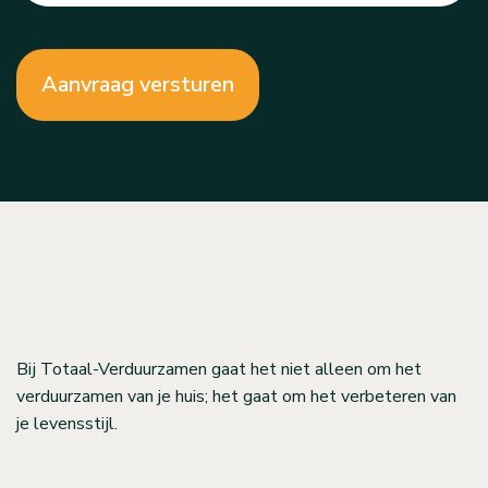
Bij Totaal-Verduurzamen gaat het niet alleen om het
verduurzamen van je huis; het gaat om het verbeteren van
je levensstijl.