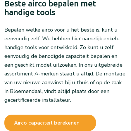
Beste airco bepalen met
handige tools
Bepalen welke airco voor u het beste is, kunt u
eenvoudig zelf. We hebben hier namelijk enkele
handige tools voor ontwikkeld. Zo kunt u zelf
eenvoudig de benodigde capaciteit bepalen en
een geschikt model uitzoeken. In ons uitgebreide
assortiment A-merken slaagt u altijd. De montage
van uw nieuwe aanwinst bij u thuis of op de zaak
in Bloemendaal, vindt altijd plaats door een
gecertificeerde installateur.
Airco capaciteit berekenen