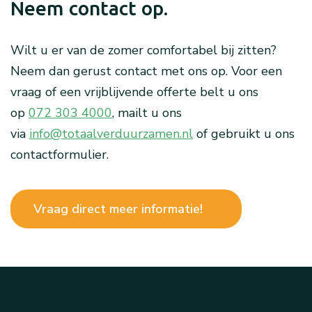
Neem contact op.
Wilt u er van de zomer comfortabel bij zitten?
Neem dan gerust contact met ons op. Voor een
vraag of een vrijblijvende offerte belt u ons
op
072 303 4000
, mailt u ons
via
info@totaalverduurzamen.nl
of gebruikt u ons
contactformulier.
Vraag direct meer informatie!
Neem contact met ons op