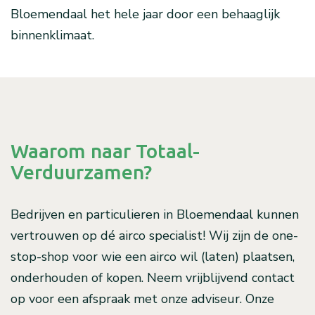
Bloemendaal het hele jaar door een behaaglijk
binnenklimaat.
Waarom naar Totaal-
Verduurzamen?
Bedrijven en particulieren in Bloemendaal kunnen
vertrouwen op dé airco specialist! Wij zijn de one-
stop-shop voor wie een airco wil (laten) plaatsen,
onderhouden of kopen. Neem vrijblijvend contact
op voor een afspraak met onze adviseur. Onze