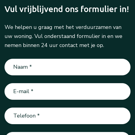
Vul vrijblijvend ons formulier in!
We helpen u graag met het verduurzamen van
uw woning. Vul onderstaand formulier in en we
nemen binnen 24 uur contact met je op.
Naam
(Vereist)
E-
mail
(Vereist)
Telefoon
(Vereist)