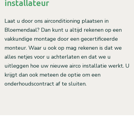
installateur
Laat u door ons airconditioning plaatsen in
Bloemendaal? Dan kunt u altijd rekenen op een
vakkundige montage door een gecertificeerde
monteur. Waar u ook op mag rekenen is dat we
alles netjes voor u achterlaten en dat we u
uitleggen hoe uw nieuwe airco installatie werkt. U
krijgt dan ook meteen de optie om een
onderhoudscontract af te sluiten.