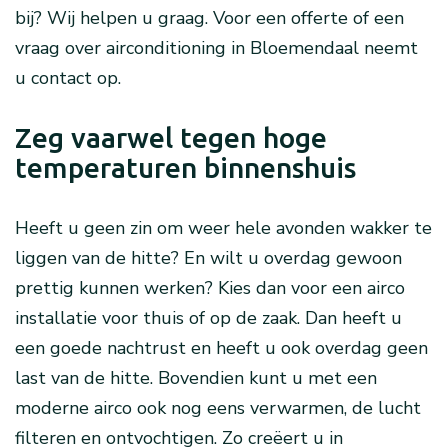
bij? Wij helpen u graag. Voor een offerte of een
vraag over airconditioning in Bloemendaal neemt
u contact op.
Zeg vaarwel tegen hoge
temperaturen binnenshuis
Heeft u geen zin om weer hele avonden wakker te
liggen van de hitte? En wilt u overdag gewoon
prettig kunnen werken? Kies dan voor een airco
installatie voor thuis of op de zaak. Dan heeft u
een goede nachtrust en heeft u ook overdag geen
last van de hitte. Bovendien kunt u met een
moderne airco ook nog eens verwarmen, de lucht
filteren en ontvochtigen. Zo creëert u in