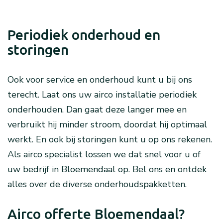
Periodiek onderhoud en
storingen
Ook voor service en onderhoud kunt u bij ons
terecht. Laat ons uw airco installatie periodiek
onderhouden. Dan gaat deze langer mee en
verbruikt hij minder stroom, doordat hij optimaal
werkt. En ook bij storingen kunt u op ons rekenen.
Als airco specialist lossen we dat snel voor u of
uw bedrijf in Bloemendaal op. Bel ons en ontdek
alles over de diverse onderhoudspakketten.
Airco offerte Bloemendaal?