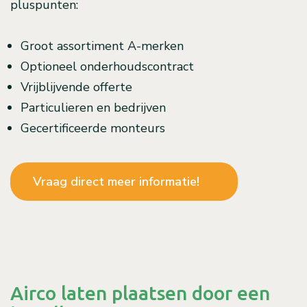
pluspunten:
Groot assortiment A-merken
Optioneel onderhoudscontract
Vrijblijvende offerte
Particulieren en bedrijven
Gecertificeerde monteurs
Vraag direct meer informatie!
Airco laten plaatsen door een