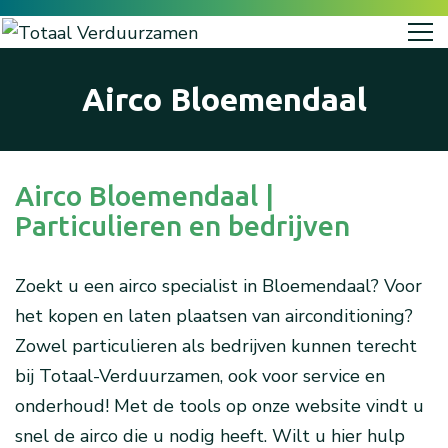
Airco Bloemendaal
Airco Bloemendaal |
Particulieren en bedrijven
Zoekt u een airco specialist in Bloemendaal? Voor
het kopen en laten plaatsen van airconditioning?
Zowel particulieren als bedrijven kunnen terecht
bij Totaal-Verduurzamen, ook voor service en
onderhoud! Met de tools op onze website vindt u
snel de airco die u nodig heeft. Wilt u hier hulp