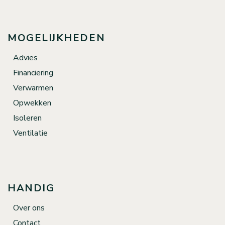
MOGELIJKHEDEN
Advies
Financiering
Verwarmen
Opwekken
Isoleren
Ventilatie
HANDIG
Over ons
Contact